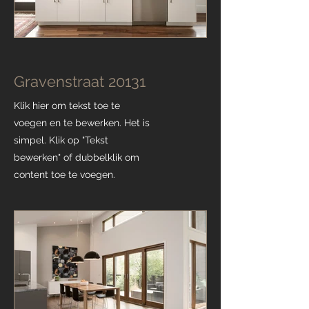
Gravenstraat 20131
Klik hier om tekst toe te
voegen en te bewerken. Het is
simpel. Klik op "Tekst
bewerken" of dubbelklik om
content toe te voegen.